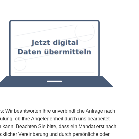
s: Wir beantworten Ihre unverbindliche Anfrage nach
üfung, ob Ihre Angelegenheit durch uns bearbeitet
 kann. Beachten Sie bitte, dass ein Mandat erst nach
cklicher Vereinbarung und durch persönliche oder