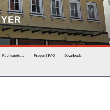
EYER
Rechtsgebiete
Fragen | FAQ
Downloads