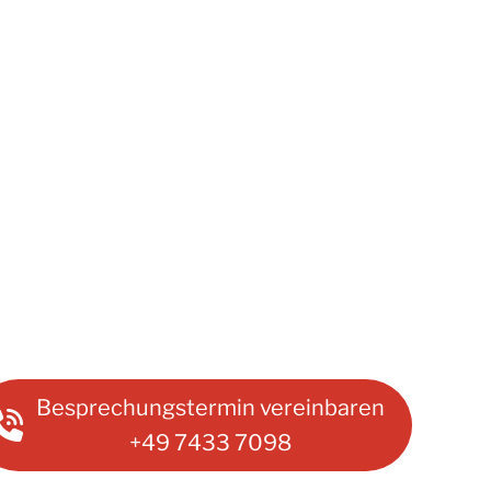
Besprechungstermin vereinbaren
+49 7433 7098