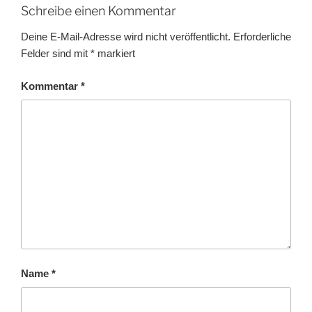
Schreibe einen Kommentar
Deine E-Mail-Adresse wird nicht veröffentlicht.
Erforderliche
Felder sind mit
*
markiert
Kommentar
*
Name
*