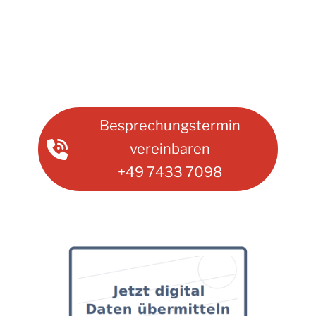
Besprechungstermin
vereinbaren
+49 7433 7098