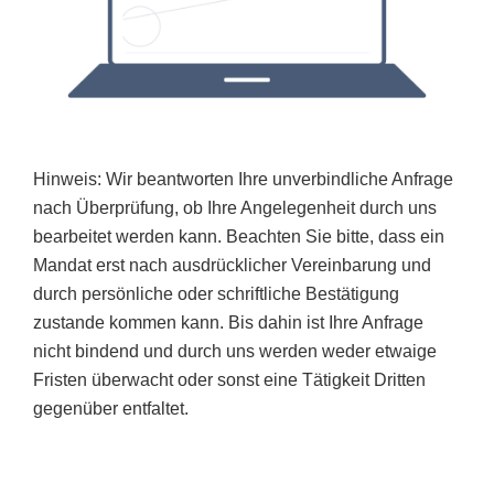
Hinweis: Wir beantworten Ihre unverbindliche Anfrage
nach Überprüfung, ob Ihre Angelegenheit durch uns
bearbeitet werden kann. Beachten Sie bitte, dass ein
Mandat erst nach ausdrücklicher Vereinbarung und
durch persönliche oder schriftliche Bestätigung
zustande kommen kann. Bis dahin ist Ihre Anfrage
nicht bindend und durch uns werden weder etwaige
Fristen überwacht oder sonst eine Tätigkeit Dritten
gegenüber entfaltet.