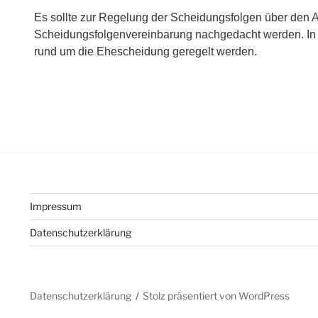
Es sollte zur Regelung der Scheidungsfolgen über den A
Scheidungsfolgenvereinbarung nachgedacht werden. In di
rund um die Ehescheidung geregelt werden.
Impressum
Datenschutzerklärung
Datenschutzerklärung
Stolz präsentiert von WordPress