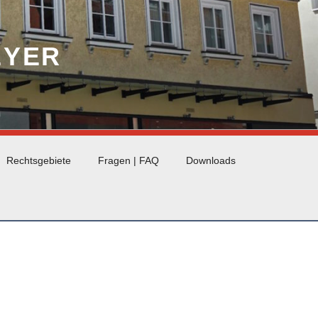
EYER
Rechtsgebiete
Fragen | FAQ
Downloads