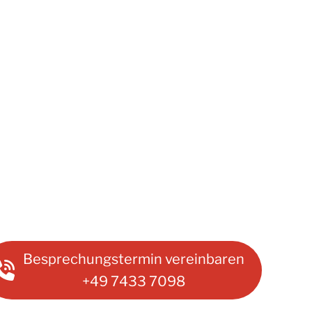
Besprechungstermin vereinbaren
+49 7433 7098