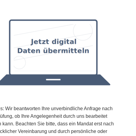
s: Wir beantworten Ihre unverbindliche Anfrage nach
üfung, ob Ihre Angelegenheit durch uns bearbeitet
 kann. Beachten Sie bitte, dass ein Mandat erst nach
cklicher Vereinbarung und durch persönliche oder