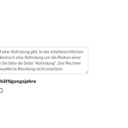
häftigungsjahre
0