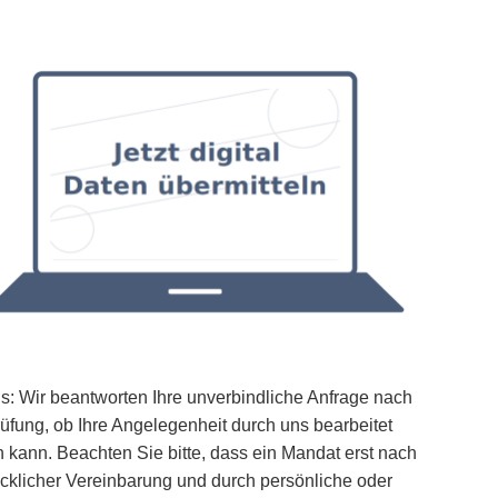
s: Wir beantworten Ihre unverbindliche Anfrage nach
üfung, ob Ihre Angelegenheit durch uns bearbeitet
 kann. Beachten Sie bitte, dass ein Mandat erst nach
cklicher Vereinbarung und durch persönliche oder