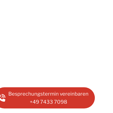
Besprechungstermin vereinbaren
+49 7433 7098