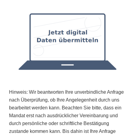
Hinweis: Wir beantworten Ihre unverbindliche Anfrage
nach Überprüfung, ob Ihre Angelegenheit durch uns
bearbeitet werden kann. Beachten Sie bitte, dass ein
Mandat erst nach ausdrücklicher Vereinbarung und
durch persönliche oder schriftliche Bestätigung
zustande kommen kann. Bis dahin ist Ihre Anfrage