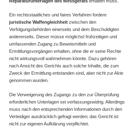
Reparaturunterlagen des Messgeräts
erhalten muss.
Ein rechtsstaatliches und faires Verfahren fordere
juristische Waffengleichheit
zwischen den
Verfolgungsbehörden einerseits und dem Beschuldigten
andererseits. Dieser müsse möglichst frühzeitigen und
umfassenden Zugang zu Beweismitteln und
Ermittlungsvorgängen erhalten, ohne die er seine Rechte
nicht wirkungsvoll wahrnehmen könnte. Dazu gehören
nach Ansicht des Gerichts auch solche Inhalte, die zum
Zweck der Ermittlung entstanden sind, aber nicht zur Akte
genommen wurden.
Die Verweigerung des Zugangs zu den zur Überprüfung
erforderlichen Unterlagen sei verfassungswidrig. Allerdings
muss nach den entsprechenden Informationen durch den
Verteidiger ausdrücklich gefragt werden; das Gericht ist
nicht zur eigenen Aufklärung verpflichtet.