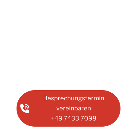
Besprechungstermin
vereinbaren
+49 7433 7098