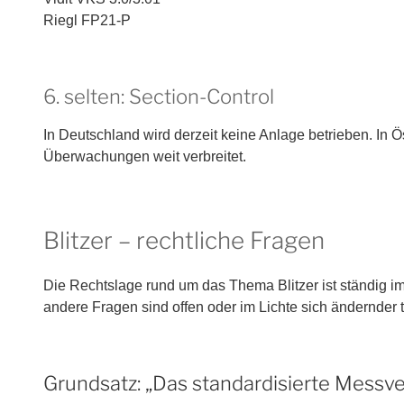
Riegl FP21-P
6. selten: Section-Control
In Deutschland wird derzeit keine Anlage betrieben. In Ö
Überwachungen weit verbreitet.
Blitzer – rechtliche Fragen
Die Rechtslage rund um das Thema Blitzer ist ständig i
andere Fragen sind offen oder im Lichte sich ändernder
Grundsatz: „Das standardisierte Messv