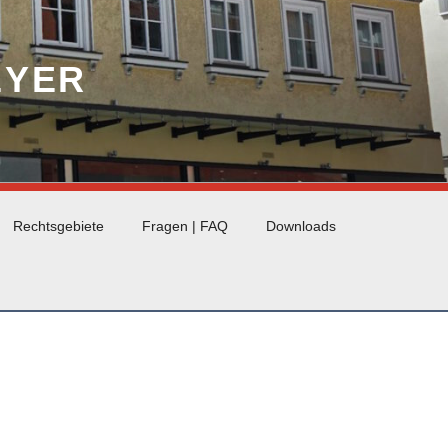
EYER
Rechtsgebiete
Fragen | FAQ
Downloads