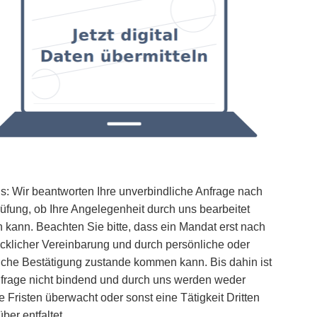
s: Wir beantworten Ihre unverbindliche Anfrage nach
üfung, ob Ihre Angelegenheit durch uns bearbeitet
 kann. Beachten Sie bitte, dass ein Mandat erst nach
cklicher Vereinbarung und durch persönliche oder
tliche Bestätigung zustande kommen kann. Bis dahin ist
nfrage nicht bindend und durch uns werden weder
e Fristen überwacht oder sonst eine Tätigkeit Dritten
ber entfaltet.