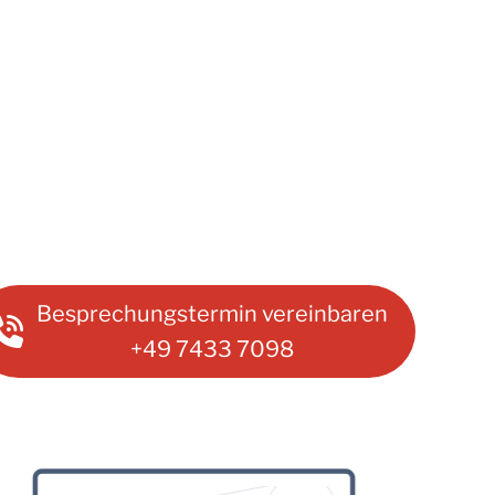
Besprechungstermin vereinbaren
+49 7433 7098