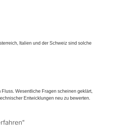
sterreich, Italien und der Schweiz sind solche
m Fluss. Wesentliche Fragen scheinen geklärt,
 technischer Entwicklungen neu zu bewerten.
erfahren“