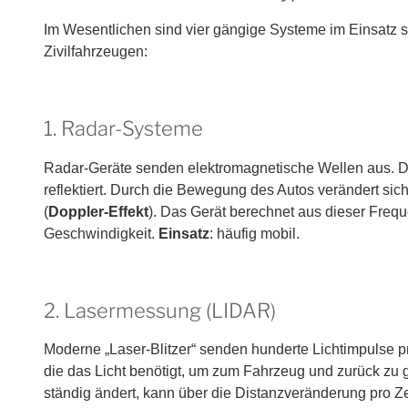
Im Wesentlichen sind vier gängige Systeme im Einsatz s
Zivilfahrzeugen:
1. Radar-Systeme
Radar-Geräte senden elektromagnetische Wellen aus.
reflektiert. Durch die Bewegung des Autos verändert si
(
Doppler-Effekt
). Das Gerät berechnet aus dieser Freq
Geschwindigkeit.
Einsatz
: häufig mobil.
2. Lasermessung (LIDAR)
Moderne „Laser-Blitzer“ senden hunderte Lichtimpulse p
die das Licht benötigt, um zum Fahrzeug und zurück zu 
ständig ändert, kann über die Distanzveränderung pro Ze