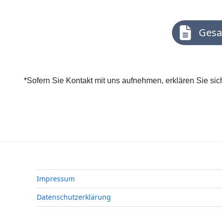
Gesa
*Sofern Sie Kontakt mit uns aufnehmen, erklären Sie sic
Impressum
Datenschutzerklärung