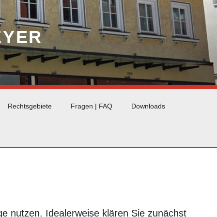
EYER
Rechtsgebiete
Fragen | FAQ
Downloads
 nutzen. Idealerweise klären Sie zunächst