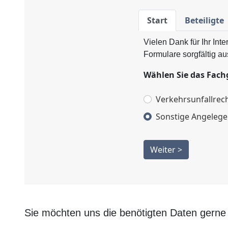
Start
Beteiligte
Vielen Dank für Ihr Int
Formulare sorgfältig au
Wählen Sie das Fach
Verkehrsunfallrec
Sonstige Angelege
Weiter >
Sie möchten uns die benötigten Daten gerne