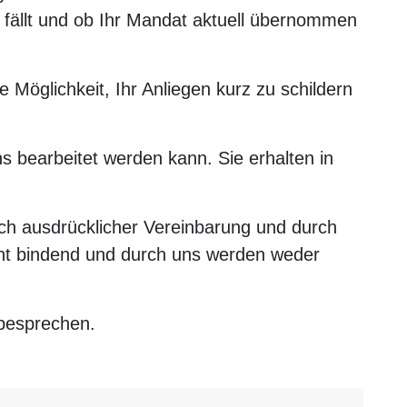
te fällt und ob Ihr Mandat aktuell übernommen
 Möglichkeit, Ihr Anliegen kurz zu schildern
s bearbeitet werden kann. Sie erhalten in
ach ausdrücklicher Vereinbarung und durch
icht bindend und durch uns werden weder
 besprechen.