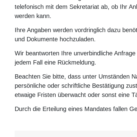
telefonisch mit dem Sekretariat ab, ob Ihr A
werden kann.
Ihre Angaben werden vordringlich dazu benöti
und Dokumente hochzuladen.
Wir beantworten Ihre unverbindliche Anfrage
jedem Fall eine Rückmeldung.
Beachten Sie bitte, dass unter Umständen Na
persönliche oder schriftliche Bestätigung z
etwaige Fristen überwacht oder sonst eine Tät
Durch die Erteilung eines Mandates fallen G