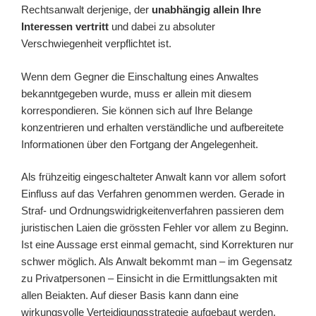
Rechtsanwalt derjenige, der
unabhängig allein Ihre
Interessen vertritt
und dabei zu absoluter
Verschwiegenheit verpflichtet ist.
Wenn dem Gegner die Einschaltung eines Anwaltes
bekanntgegeben wurde, muss er allein mit diesem
korrespondieren. Sie können sich auf Ihre Belange
konzentrieren und erhalten verständliche und aufbereitete
Informationen über den Fortgang der Angelegenheit.
Als frühzeitig eingeschalteter Anwalt kann vor allem sofort
Einfluss auf das Verfahren genommen werden. Gerade in
Straf- und Ordnungswidrigkeitenverfahren passieren dem
juristischen Laien die grössten Fehler vor allem zu Beginn.
Ist eine Aussage erst einmal gemacht, sind Korrekturen nur
schwer möglich. Als Anwalt bekommt man – im Gegensatz
zu Privatpersonen – Einsicht in die Ermittlungsakten mit
allen Beiakten. Auf dieser Basis kann dann eine
wirkungsvolle Verteidigungsstrategie aufgebaut werden.