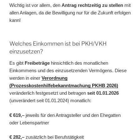
Wichtig ist vor allem, den
Antrag rechtzeitig zu stellen
mit
allen Anlagen, da die Bewilligung nur für die Zukunft erfolgen
kann!
Welches Einkommen ist bei PKH/VKH
einzusetzen?
Es gibt
Freibeträge
hinsichtlich des monatlichen
Einkommens und des einzusetzenden Vermögens. Diese
werden in einer
Verordnung
(Prozesskostenhilfebekanntmachung PKHB 2026)
veränderlich festgesetzt und betragen
seit 01.01.2026
(unverändert seit 01.01.2024) monatlich:
€ 619,–
jeweils für den Antragsteller und den Ehegatten
oder Lebenspartner
€ 282,–
zusätzlich bei Berufstätigkeit