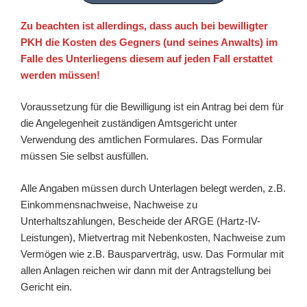
Zu beachten ist allerdings, dass auch bei bewilligter
PKH die Kosten des Gegners (und seines Anwalts) im
Falle des Unterliegens diesem auf jeden Fall erstattet
werden müssen!
Voraussetzung für die Bewilligung ist ein Antrag bei dem für
die Angelegenheit zuständigen Amtsgericht unter
Verwendung des amtlichen Formulares. Das Formular
müssen Sie selbst ausfüllen.
Alle Angaben müssen durch Unterlagen belegt werden, z.B.
Einkommensnachweise, Nachweise zu
Unterhaltszahlungen, Bescheide der ARGE (Hartz-IV-
Leistungen), Mietvertrag mit Nebenkosten, Nachweise zum
Vermögen wie z.B. Bausparverträg, usw. Das Formular mit
allen Anlagen reichen wir dann mit der Antragstellung bei
Gericht ein.