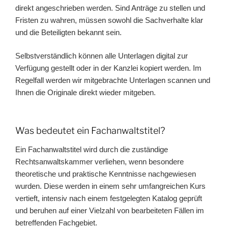
direkt angeschrieben werden. Sind Anträge zu stellen und
Fristen zu wahren, müssen sowohl die Sachverhalte klar
und die Beteiligten bekannt sein.
Selbstverständlich können alle Unterlagen digital zur
Verfügung gestellt oder in der Kanzlei kopiert werden. Im
Regelfall werden wir mitgebrachte Unterlagen scannen und
Ihnen die Originale direkt wieder mitgeben.
Was bedeutet ein Fachanwaltstitel?
Ein Fachanwaltstitel wird durch die zuständige
Rechtsanwaltskammer verliehen, wenn besondere
theoretische und praktische Kenntnisse nachgewiesen
wurden. Diese werden in einem sehr umfangreichen Kurs
vertieft, intensiv nach einem festgelegten Katalog geprüft
und beruhen auf einer Vielzahl von bearbeiteten Fällen im
betreffenden Fachgebiet.