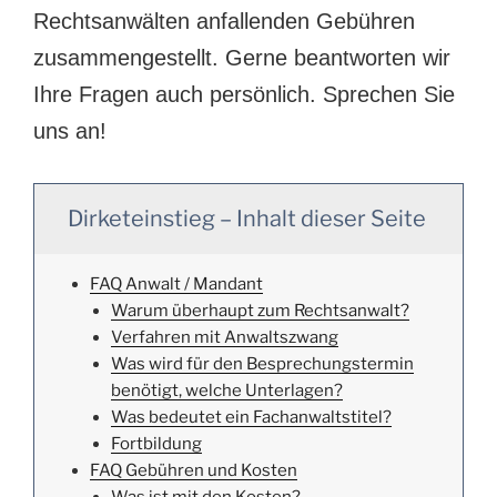
Rechtsanwälten anfallenden Gebühren
zusammengestellt. Gerne beantworten wir
Ihre Fragen auch persönlich. Sprechen Sie
uns an!
Dirketeinstieg – Inhalt dieser Seite
FAQ Anwalt / Mandant
Warum überhaupt zum Rechtsanwalt?
Verfahren mit Anwaltszwang
Was wird für den Besprechungstermin
benötigt, welche Unterlagen?
Was bedeutet ein Fachanwaltstitel?
Fortbildung
FAQ Gebühren und Kosten
Was ist mit den Kosten?