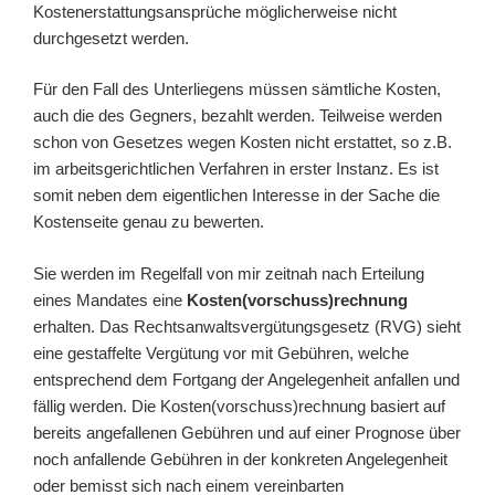
Kostenerstattungsansprüche möglicherweise nicht
durchgesetzt werden.
Für den Fall des Unterliegens müssen sämtliche Kosten,
auch die des Gegners, bezahlt werden. Teilweise werden
schon von Gesetzes wegen Kosten nicht erstattet, so z.B.
im arbeitsgerichtlichen Verfahren in erster Instanz. Es ist
somit neben dem eigentlichen Interesse in der Sache die
Kostenseite genau zu bewerten.
Sie werden im Regelfall von mir zeitnah nach Erteilung
eines Mandates eine
Kosten(vorschuss)rechnung
erhalten. Das Rechtsanwaltsvergütungsgesetz (RVG) sieht
eine gestaffelte Vergütung vor mit Gebühren, welche
entsprechend dem Fortgang der Angelegenheit anfallen und
fällig werden. Die Kosten(vorschuss)rechnung basiert auf
bereits angefallenen Gebühren und auf einer Prognose über
noch anfallende Gebühren in der konkreten Angelegenheit
oder bemisst sich nach einem vereinbarten