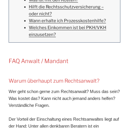
Hilft die Rechtsschutzversicherung –
oder nicht?
Wann erhalte ich Prozesskostenhilfe?
Welches Einkommen ist bei PKH/VKH
einzusetzen?
FAQ Anwalt / Mandant
Warum überhaupt zum Rechtsanwalt?
Wer geht schon gerne zum Rechtsanwalt? Muss das sein?
Was kostet das? Kann nicht auch jemand anders helfen?
Verständliche Fragen.
Der Vorteil der Einschaltung eines Rechtsanwaltes liegt auf
der Hand: Unter allen denkbaren Beratern ist ein