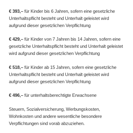
€ 393,–
für Kinder bis 6 Jahren, sofern eine gesetzliche
Unterhaltspflicht besteht und Unterhalt geleistet wird
aufgrund dieser gesetzlichen Verpflichtung
€ 429,–
für Kinder von 7 Jahren bis 14 Jahren, sofern eine
gesetzliche Unterhaltspflicht besteht und Unterhalt geleistet
wird aufgrund dieser gesetzlichen Verpflichtung
€ 518,–
für Kinder ab 15 Jahren, sofern eine gesetzliche
Unterhaltspflicht besteht und Unterhalt geleistet wird
aufgrund dieser gesetzlichen Verpflichtung
€ 496,–
für unterhaltsberechtigte Erwachsene
Steuern, Sozialversicherung, Werbungskosten,
Wohnkosten und andere wesentliche besondere
Verpflichtungen sind vorab abzuziehen.