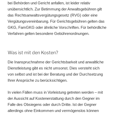
bei Behörden und Gericht anfallen, ist leider relativ
unübersichtlich. Zur Betimmung der Anwaltsgebühren gilt
das Rechtsanwaltsvergütungsgesetz (RVG) oder eine
Vergütungsvereinbarung. Für Gerichtsgebühren gelten das
GKG, FamGKG oder ähnliche Vorschriften. Für behördliche
Verfahren gelten besondere Gebührenordnungen.
Was ist mit den Kosten?
Die Inanspruchnahme der Gerichtsbarkeit und anwaltliche
Dienstleistung gibt es nicht umsonst. Dies versteht sich
von selbst und ist bei der Beratung und der Durchsetzung
Ihrer Ansprüche zu berücksichtigen.
In vielen Fällen muss in Vorleistung getreten werden – mit
der Aussicht auf Kostenerstattung durch den Gegner im
Falle des Obsiegens oder durch Dritte. Ist der Gegner
allerdings ohne Einkommen und vermögenslos können