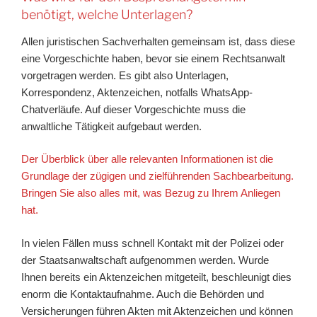
benötigt, welche Unterlagen?
Allen juristischen Sachverhalten gemeinsam ist, dass diese
eine Vorgeschichte haben, bevor sie einem Rechtsanwalt
vorgetragen werden. Es gibt also Unterlagen,
Korrespondenz, Aktenzeichen, notfalls WhatsApp-
Chatverläufe. Auf dieser Vorgeschichte muss die
anwaltliche Tätigkeit aufgebaut werden.
Der Überblick über alle relevanten Informationen ist die
Grundlage der zügigen und zielführenden Sachbearbeitung.
Bringen Sie also alles mit, was Bezug zu Ihrem Anliegen
hat.
In vielen Fällen muss schnell Kontakt mit der Polizei oder
der Staatsanwaltschaft aufgenommen werden. Wurde
Ihnen bereits ein Aktenzeichen mitgeteilt, beschleunigt dies
enorm die Kontaktaufnahme. Auch die Behörden und
Versicherungen führen Akten mit Aktenzeichen und können