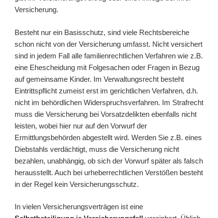
Versicherung.
Besteht nur ein Basisschutz, sind viele Rechtsbereiche
schon nicht von der Versicherung umfasst. Nicht versichert
sind in jedem Fall alle familienrechtlichen Verfahren wie z.B.
eine Ehescheidung mit Folgesachen oder Fragen in Bezug
auf gemeinsame Kinder. Im Verwaltungsrecht besteht
Eintrittspflicht zumeist erst im gerichtlichen Verfahren, d.h.
nicht im behördlichen Widerspruchsverfahren. Im Strafrecht
muss die Versicherung bei Vorsatzdelikten ebenfalls nicht
leisten, wobei hier nur auf den Vorwurf der
Ermittlungsbehörden abgestellt wird. Werden Sie z.B. eines
Diebstahls verdächtigt, muss die Versicherung nicht
bezahlen, unabhängig, ob sich der Vorwurf später als falsch
herausstellt. Auch bei urheberrechtlichen Verstößen besteht
in der Regel kein Versicherungsschutz.
In vielen Versicherungsverträgen ist eine