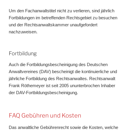
Um den Fachanwaltstitel nicht zu verlieren, sind jährlich
Fortbildungen im betreffenden Rechtsgebiet zu besuchen
und der Rechtsanwaltskammer unaufgefordert
nachzuweisen.
Fortbildung
Auch die Fortbildungsbescheinigung des Deutschen
Anwaltvereines (DAV) bescheinigt die kontinuierliche und
jährliche Fortbildung des Rechtsanwaltes. Rechtsanwalt
Frank Röthemeyer ist seit 2005 ununterbrochen Inhaber
der DAV-Fortbildungsbescheinigung.
FAQ Gebühren und Kosten
Das anwaltliche Gebührenrecht sowie die Kosten, welche