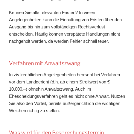
Kennen Sie alle relevanten Fristen? In vielen
Angelegenheiten kann die Einhaltung von Fristen über den
Ausgang bis hin zum vollständigen Rechtsverlust
entscheiden. Häufig können verspätete Handlungen nicht
nachgeholt werden, da werden Fehler schnell teuer.
Verfahren mit Anwaltszwang
In zivilrechtlichen Angelegenheiten herrscht bei Verfahren
vor dem Landgericht (d.h. ab einem Streitwert von €
10.000,–) ohnehin Anwaltszwang. Auch im
Ehescheidungsverfahren geht es nicht ohne Anwalt. Nutzen
Sie also den Vorteil, bereits außergerichtlich die wichtigen
Weichen richtig zu stellen.
Was wird für den Besprechungstermin