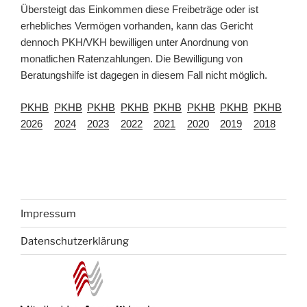
Übersteigt das Einkommen diese Freibeträge oder ist
erhebliches Vermögen vorhanden, kann das Gericht
dennoch PKH/VKH bewilligen unter Anordnung von
monatlichen Ratenzahlungen. Die Bewilligung von
Beratungshilfe ist dagegen in diesem Fall nicht möglich.
PKHB
PKHB
PKHB
PKHB
PKHB
PKHB
PKHB
PKHB
2026
2024
2023
2022
2021
2020
2019
2018
Impressum
Datenschutzerklärung