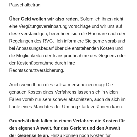
Pauschalbetrag.
Über Geld wollen wir also reden.
Sofern ich Ihnen nicht
eine Vergütungsvereinbarung vorschlage und wir uns auf
diese verständigen, berechnen sich die Honorare nach den
Regelungen des RVG. Ich informiere Sie gerne vorab und
bei Anpassungsbedarf über die entstehenden Kosten und
die Möglichkeiten der Inanspruchnahme des Gegners oder
der Kostenübernahme durch Ihre
Rechtsschutzversicherung.
Auch wenn Ihnen dies seltsam erscheinen mag: Die
genauen Kosten eines Verfahrens lassen sich in vielen
Fällen vorab nur sehr schwer abschätzen, auch da sich im
Laufe eines Mandates der Umfang stark verändern kann.
Grundsätzlich fallen in einem Verfahren die Kosten für
den eigenen Anwalt, für das Gericht und den Anwalt
der Gegenseite an.
Hinzu können noch Kosten für