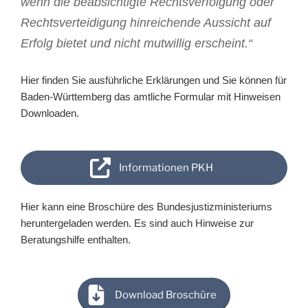
wenn die beabsichtigte Rechtsverfolgung oder
Rechtsverteidigung hinreichende Aussicht auf
Erfolg bietet und nicht mutwillig erscheint.“
Hier finden Sie ausführliche Erklärungen und Sie können für
Baden-Württemberg das amtliche Formular mit Hinweisen
Downloaden.
Informationen PKH
Hier kann eine Broschüre des Bundesjustizministeriums
heruntergeladen werden. Es sind auch Hinweise zur
Beratungshilfe enthalten.
Download Broschüre