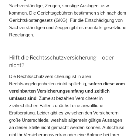
Sachverständige, Zeugen, sonstige Auslagen, usw.
kommen. Die Gerichtsgebühren bestimmen sich nach dem
Gerichtskostengesetz (GKG). Für die Entschädigung von
Sachverständigen und Zeugen gibt es ebenfalls gesetzliche
Regelungen.
Hilft die Rechtsschutzversicherung – oder
nicht?
Die Rechtsschutzversicherung ist in allen
Rechtsangelegenheiten eintrittspflichtig,
sofern diese vom
vereinbarten Versicherungsumfang und zeitlich
umfasst sind
. Zumeist bezahlen Versicherer in
zivilrechtlichen Fällen zunächst eine anwaltliche
Erstberatung. Leider gibt es zwischen den Versicherern
große Unterschiede, weshalb allgemein gültige Aussagen
an dieser Stelle nicht gemacht werden können. Aufschluss
gibt Ihr Versicherungsvertrag oder eine Anfrage bei Ihrer