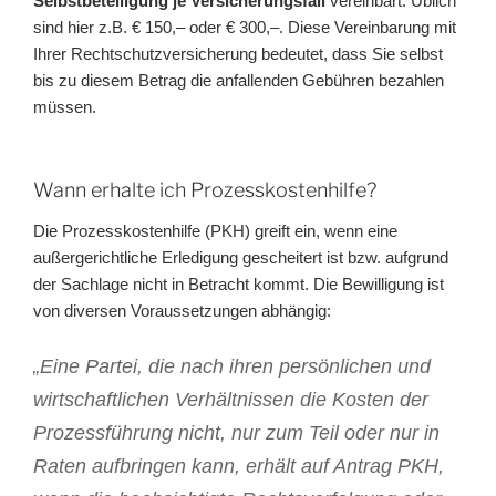
Selbstbeteiligung je Versicherungsfall
vereinbart. Üblich
sind hier z.B. € 150,– oder € 300,–. Diese Vereinbarung mit
Ihrer Rechtschutzversicherung bedeutet, dass Sie selbst
bis zu diesem Betrag die anfallenden Gebühren bezahlen
müssen.
Wann erhalte ich Prozesskostenhilfe?
Die Prozesskostenhilfe (PKH) greift ein, wenn eine
außergerichtliche Erledigung gescheitert ist bzw. aufgrund
der Sachlage nicht in Betracht kommt. Die Bewilligung ist
von diversen Voraussetzungen abhängig:
„Eine Partei, die nach ihren persönlichen und
wirtschaftlichen Verhältnissen die Kosten der
Prozessführung nicht, nur zum Teil oder nur in
Raten aufbringen kann, erhält auf Antrag PKH,