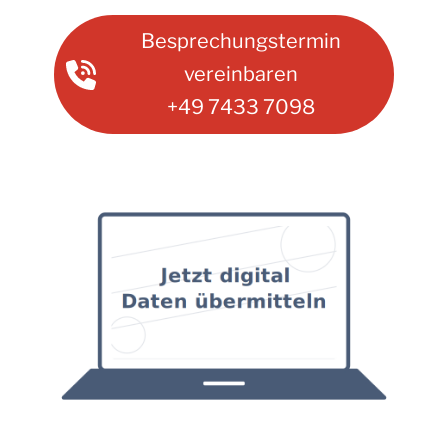
Besprechungstermin
vereinbaren
+49 7433 7098