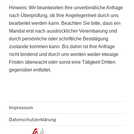
Hinweis: Wir beantworten Ihre unverbindliche Anfrage
nach Überprüfung, ob Ihre Angelegenheit durch uns
bearbeitet werden kann. Beachten Sie bitte, dass ein
Mandat erst nach ausdrücklicher Vereinbarung und
durch persönliche oder schriftliche Bestätigung
zustande kommen kann. Bis dahin ist Ihre Anfrage
nicht bindend und durch uns werden weder etwaige
Fristen überwacht oder sonst eine Tätigkeit Dritten
gegenüber entfaltet.
Impressum
Datenschutzerklärung