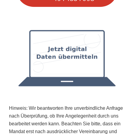
Hinweis: Wir beantworten Ihre unverbindliche Anfrage
nach Überprüfung, ob Ihre Angelegenheit durch uns
bearbeitet werden kann. Beachten Sie bitte, dass ein
Mandat erst nach ausdrücklicher Vereinbarung und