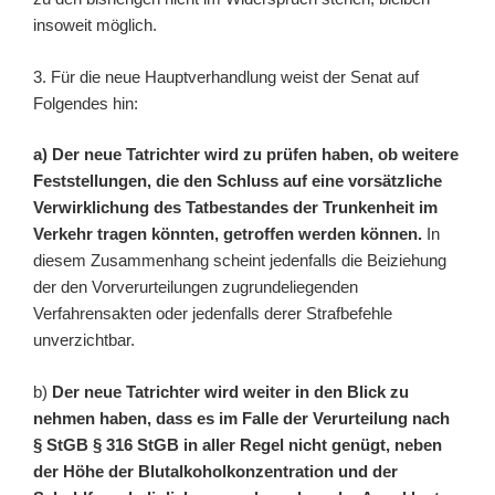
insoweit möglich.
3. Für die neue Hauptverhandlung weist der Senat auf
Folgendes hin:
a) Der neue Tatrichter wird zu prüfen haben, ob weitere
Feststellungen, die den Schluss auf eine vorsätzliche
Verwirklichung des Tatbestandes der Trunkenheit im
Verkehr tragen könnten, getroffen werden können.
In
diesem Zusammenhang scheint jedenfalls die Beiziehung
der den Vorverurteilungen zugrundeliegenden
Verfahrensakten oder jedenfalls derer Strafbefehle
unverzichtbar.
b)
Der neue Tatrichter wird weiter in den Blick zu
nehmen haben, dass es im Falle der Verurteilung nach
§ StGB § 316 StGB in aller Regel nicht genügt, neben
der Höhe der Blutalkoholkonzentration und der