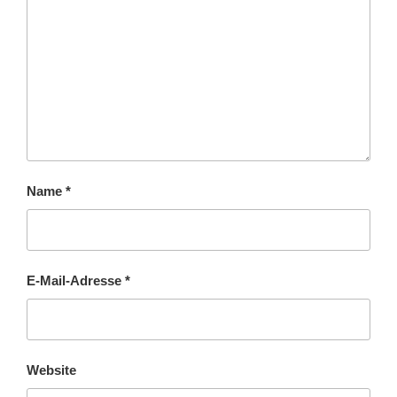
Name
*
E-Mail-Adresse
*
Website