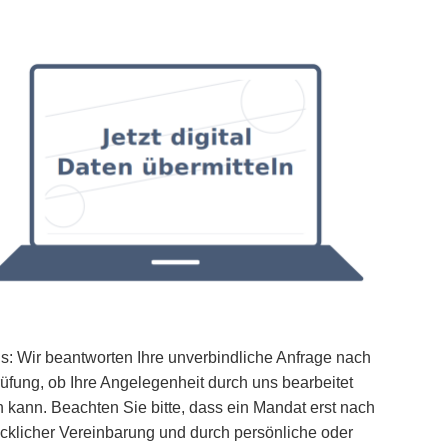
s: Wir beantworten Ihre unverbindliche Anfrage nach
üfung, ob Ihre Angelegenheit durch uns bearbeitet
 kann. Beachten Sie bitte, dass ein Mandat erst nach
cklicher Vereinbarung und durch persönliche oder