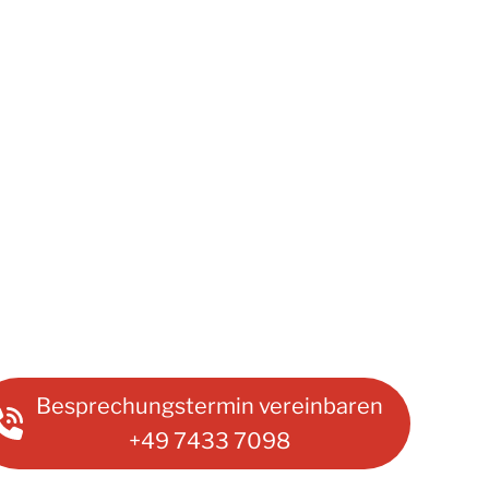
Besprechungstermin vereinbaren
+49 7433 7098