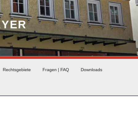
EYER
Rechtsgebiete
Fragen | FAQ
Downloads