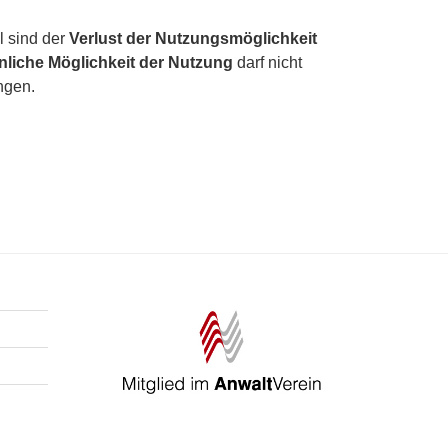
l sind der
Verlust der Nutzungsmöglichkeit
nliche Möglichkeit der Nutzung
darf nicht
ngen.