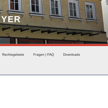
EYER
Rechtsgebiete
Fragen | FAQ
Downloads