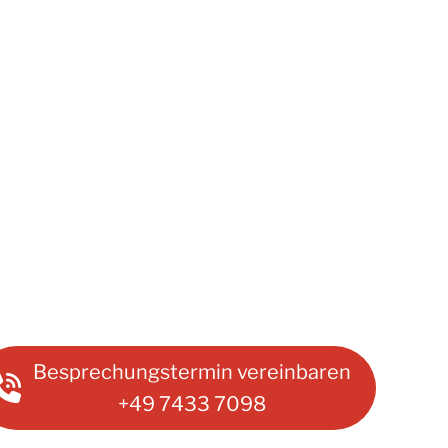
Besprechungstermin vereinbaren
+49 7433 7098