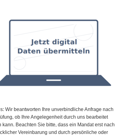
s: Wir beantworten Ihre unverbindliche Anfrage nach
üfung, ob Ihre Angelegenheit durch uns bearbeitet
 kann. Beachten Sie bitte, dass ein Mandat erst nach
cklicher Vereinbarung und durch persönliche oder