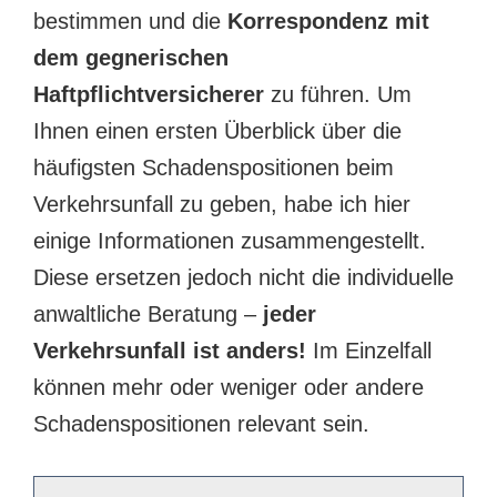
bestimmen und die
Korrespondenz mit
dem gegnerischen
Haftpflichtversicherer
zu führen. Um
Ihnen einen ersten Überblick über die
häufigsten Schadenspositionen beim
Verkehrsunfall zu geben, habe ich hier
einige Informationen zusammengestellt.
Diese ersetzen jedoch nicht die individuelle
anwaltliche Beratung –
jeder
Verkehrsunfall ist anders!
Im Einzelfall
können mehr oder weniger oder andere
Schadenspositionen relevant sein.