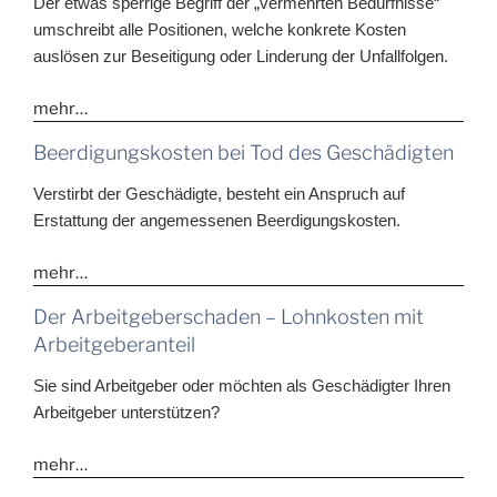
Der etwas sperrige Begriff der „vermehrten Bedürfnisse“
umschreibt alle Positionen, welche konkrete Kosten
auslösen zur Beseitigung oder Linderung der Unfallfolgen.
mehr…
Beerdigungskosten bei Tod des Geschädigten
Verstirbt der Geschädigte, besteht ein Anspruch auf
Erstattung der angemessenen Beerdigungskosten.
mehr…
Der Arbeitgeberschaden – Lohnkosten mit
Arbeitgeberanteil
Sie sind Arbeitgeber oder möchten als Geschädigter Ihren
Arbeitgeber unterstützen?
mehr…