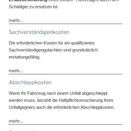
Schädiger zu ersetzen ist.
mehr…
Sachverständigenkosten
Die erforderlichen Kosten für ein qualifiziertes
Sachverständigengutachten sind grundsätzlich
erstattungsfähig.
mehr…
Abschleppkosten
Wenn Ihr Fahrzeug nach einem Unfall abgeschleppt
werden muss, bezahlt die Haftpflichtversicherung Ihres
Unfallgegners auch die erforderlichen Abschleppkosten.
mehr…