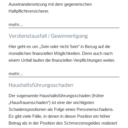
Auseinandersetzung mit dem gegenerischen
Haftpflichtversicherer.
mehr…
Verdienstausfall / Gewinnentgang
Hier geht es um „Sein oder nicht Sein“ in Bezug auf die
monatlichen finanziellen Möglichkeiten. Denn auch nach
einem Unfall laufen die finanziellen Verpflichtungen weiter.
mehr…
Haushaltsführungsschaden
Der sogenannte Haushaltsführungsschaden (früher
„Hausfrauenschaden“) ist eine der wichtigsten
Schadenspositionen als Folge eines Personenschadens.
Es gibt viele Fälle, in denen in dieser Position ein höher
Betrag als in der Position des Schmerzensgeldes realisiert