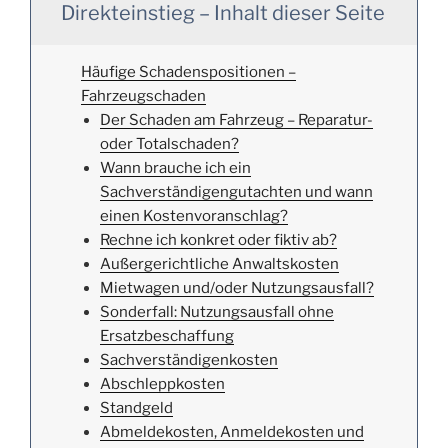
Direkteinstieg – Inhalt dieser Seite
Häufige Schadenspositionen –
Fahrzeugschaden
Der Schaden am Fahrzeug – Reparatur-
oder Totalschaden?
Wann brauche ich ein
Sachverständigengutachten und wann
einen Kostenvoranschlag?
Rechne ich konkret oder fiktiv ab?
Außergerichtliche Anwaltskosten
Mietwagen und/oder Nutzungsausfall?
Sonderfall: Nutzungsausfall ohne
Ersatzbeschaffung
Sachverständigenkosten
Abschleppkosten
Standgeld
Abmeldekosten, Anmeldekosten und