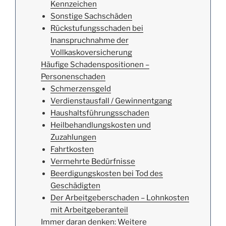
Kennzeichen
Sonstige Sachschäden
Rückstufungsschaden bei
Inanspruchnahme der
Vollkaskoversicherung
Häufige Schadenspositionen –
Personenschaden
Schmerzensgeld
Verdienstausfall / Gewinnentgang
Haushaltsführungsschaden
Heilbehandlungskosten und
Zuzahlungen
Fahrtkosten
Vermehrte Bedürfnisse
Beerdigungskosten bei Tod des
Geschädigten
Der Arbeitgeberschaden – Lohnkosten
mit Arbeitgeberanteil
Immer daran denken: Weitere