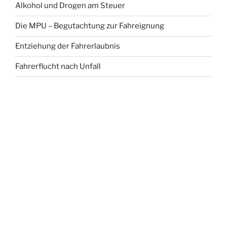
Alkohol und Drogen am Steuer
Die MPU – Begutachtung zur Fahreignung
Entziehung der Fahrerlaubnis
Fahrerflucht nach Unfall