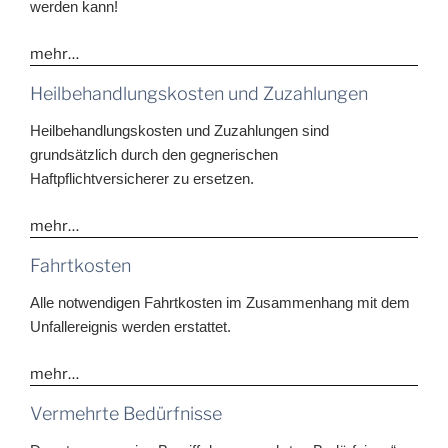
werden kann!
mehr…
Heilbehandlungskosten und Zuzahlungen
Heilbehandlungskosten und Zuzahlungen sind
grundsätzlich durch den gegnerischen
Haftpflichtversicherer zu ersetzen.
mehr…
Fahrtkosten
Alle notwendigen Fahrtkosten im Zusammenhang mit dem
Unfallereignis werden erstattet.
mehr…
Vermehrte Bedürfnisse