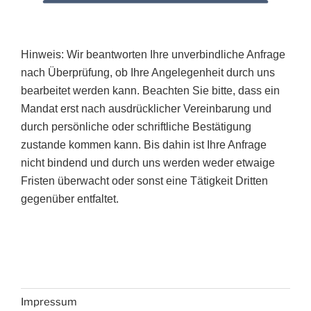
Hinweis: Wir beantworten Ihre unverbindliche Anfrage
nach Überprüfung, ob Ihre Angelegenheit durch uns
bearbeitet werden kann. Beachten Sie bitte, dass ein
Mandat erst nach ausdrücklicher Vereinbarung und
durch persönliche oder schriftliche Bestätigung
zustande kommen kann. Bis dahin ist Ihre Anfrage
nicht bindend und durch uns werden weder etwaige
Fristen überwacht oder sonst eine Tätigkeit Dritten
gegenüber entfaltet.
Impressum