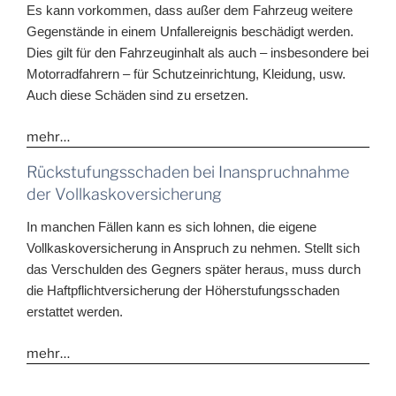
Es kann vorkommen, dass außer dem Fahrzeug weitere
Gegenstände in einem Unfallereignis beschädigt werden.
Dies gilt für den Fahrzeuginhalt als auch – insbesondere bei
Motorradfahrern – für Schutzeinrichtung, Kleidung, usw.
Auch diese Schäden sind zu ersetzen.
mehr…
Rückstufungsschaden bei Inanspruchnahme
der Vollkaskoversicherung
In manchen Fällen kann es sich lohnen, die eigene
Vollkaskoversicherung in Anspruch zu nehmen. Stellt sich
das Verschulden des Gegners später heraus, muss durch
die Haftpflichtversicherung der Höherstufungsschaden
erstattet werden.
mehr…