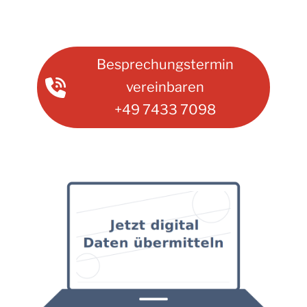
Besprechungstermin
vereinbaren
+49 7433 7098