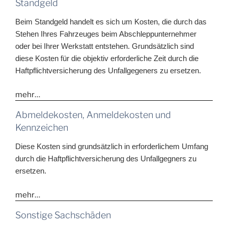
Standgeld
Beim Standgeld handelt es sich um Kosten, die durch das
Stehen Ihres Fahrzeuges beim Abschleppunternehmer
oder bei Ihrer Werkstatt entstehen. Grundsätzlich sind
diese Kosten für die objektiv erforderliche Zeit durch die
Haftpflichtversicherung des Unfallgegeners zu ersetzen.
mehr…
Abmeldekosten, Anmeldekosten und
Kennzeichen
Diese Kosten sind grundsätzlich in erforderlichem Umfang
durch die Haftpflichtversicherung des Unfallgegners zu
ersetzen.
mehr…
Sonstige Sachschäden