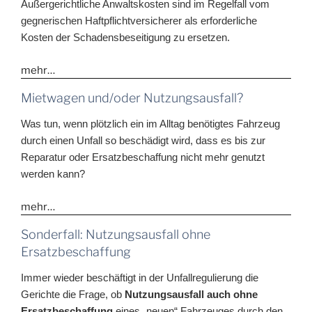
Außergerichtliche Anwaltskosten sind im Regelfall vom
gegnerischen Haftpflichtversicherer als erforderliche
Kosten der Schadensbeseitigung zu ersetzen.
mehr…
Mietwagen und/oder Nutzungsausfall?
Was tun, wenn plötzlich ein im Alltag benötigtes Fahrzeug
durch einen Unfall so beschädigt wird, dass es bis zur
Reparatur oder Ersatzbeschaffung nicht mehr genutzt
werden kann?
mehr…
Sonderfall: Nutzungsausfall ohne
Ersatzbeschaffung
Immer wieder beschäftigt in der Unfallregulierung die
Gerichte die Frage, ob
Nutzungsausfall auch ohne
Ersatzbeschaffung
eines „neuen“ Fahrzeuges durch den