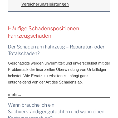
Versicherungsleistungen
Häufige Schadenspositionen –
Fahrzeugschaden
Der Schaden am Fahrzeug – Reparatur- oder
Totalschaden?
Geschädigte werden unvermittelt und unverschuldet mit der
Problematik der finanziellen Überwindung von Unfallfolgen
belastet. Wie Ersatz zu erhalten ist, hängt ganz
entscheidend von der Art des Schadens ab.
mehr…
Wann brauche ich ein
Sachverständigengutachten und wann einen