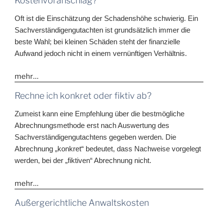
Kostenvoranschlag?
Oft ist die Einschätzung der Schadenshöhe schwierig. Ein
Sachverständigengutachten ist grundsätzlich immer die
beste Wahl; bei kleinen Schäden steht der finanzielle
Aufwand jedoch nicht in einem vernünftigen Verhältnis.
mehr…
Rechne ich konkret oder fiktiv ab?
Zumeist kann eine Empfehlung über die bestmögliche
Abrechnungsmethode erst nach Auswertung des
Sachverständigengutachtens gegeben werden. Die
Abrechnung „konkret“ bedeutet, dass Nachweise vorgelegt
werden, bei der „fiktiven“ Abrechnung nicht.
mehr…
Außergerichtliche Anwaltskosten