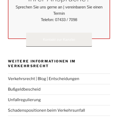
Sprechen Sie uns gerne an | vereinbaren Sie einen
Termin
Telefon: 07433 / 7098
Kontakt zur Kanzlei
WEITERE INFORMATIONEN IM
VERKEHRSRECHT
Verkehrsrecht | Blog | Entscheidungen
Bußgeldbescheid
Unfallregulierung
Schadenspositionen beim Verkehrsunfall