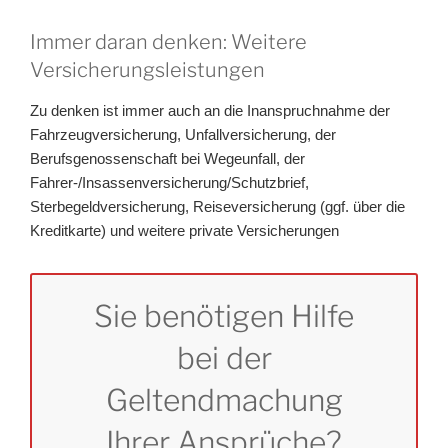
Immer daran denken: Weitere
Versicherungsleistungen
Zu denken ist immer auch an die Inanspruchnahme der
Fahrzeugversicherung, Unfallversicherung, der
Berufsgenossenschaft bei Wegeunfall, der
Fahrer-/Insassenversicherung/Schutzbrief,
Sterbegeldversicherung, Reiseversicherung (ggf. über die
Kreditkarte) und weitere private Versicherungen
Sie benötigen Hilfe
bei der
Geltendmachung
Ihrer Ansprüche?