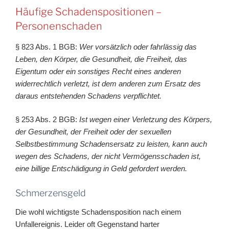
Häufige Schadenspositionen –
Personenschaden
§ 823 Abs. 1 BGB:
Wer vorsätzlich oder fahrlässig das
Leben, den Körper, die Gesundheit, die Freiheit, das
Eigentum oder ein sonstiges Recht eines anderen
widerrechtlich verletzt, ist dem anderen zum Ersatz des
daraus entstehenden Schadens verpflichtet.
§ 253 Abs. 2 BGB:
Ist wegen einer Verletzung des Körpers,
der Gesundheit, der Freiheit oder der sexuellen
Selbstbestimmung Schadensersatz zu leisten, kann auch
wegen des Schadens, der nicht Vermögensschaden ist,
eine billige Entschädigung in Geld gefordert werden.
Schmerzensgeld
Die wohl wichtigste Schadensposition nach einem
Unfallereignis. Leider oft Gegenstand harter